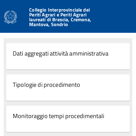
Collegio Interprovinciale dei
Periti Agrari e Periti Agrari
laureati di Brescia, Cremona,
Mantova, Sondrio
Dati aggregati attività amministrativa
Tipologie di procedimento
Monitoraggio tempi procedimentali