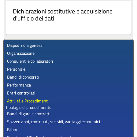
Dichiarazioni sostitutive e acquisizione
d'ufficio dei dati
Disposizioni generali
Organizzazione
Consulenti e collaboratori
Personale
Bandi di concorso
Performance
Entri controllati
Attività e Procedimenti
Tipologie di procedimento
Bandi di gara e contratti
Sovvenzioni, contributi, sussidi, vantaggi economici
Bilanci