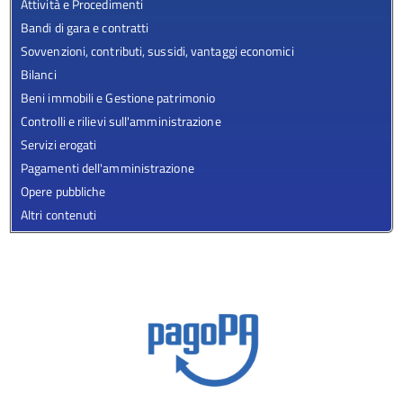
Attività e Procedimenti
Bandi di gara e contratti
Sovvenzioni, contributi, sussidi, vantaggi economici
Bilanci
Beni immobili e Gestione patrimonio
Controlli e rilievi sull'amministrazione
Servizi erogati
Pagamenti dell'amministrazione
Opere pubbliche
Altri contenuti