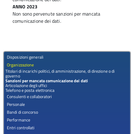
ANNO 2023
Non sono pervenute sanzioni per mancata
comunicazione dei dati.
Disposizioni generali
Organizzazione
Titolari di incarichi politici, di amministrazione, di direzione o di
governo
Sanzioni per mancata comunicazione dei dati
Articolazione degli uffici
Telefono e posta elettronica
Consulenti e collaboratori
Personale
Bandi di concorso
Performance
Entri controllati