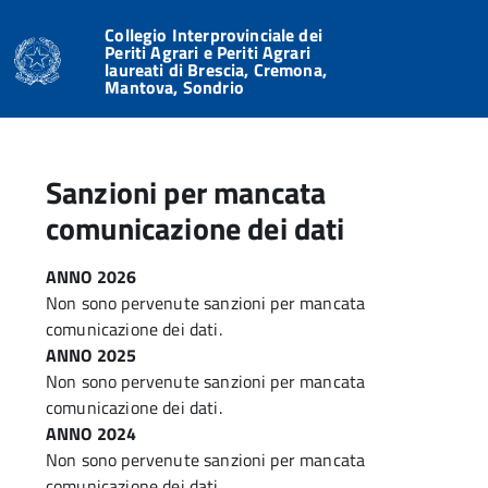
Collegio Interprovinciale dei
Periti Agrari e Periti Agrari
laureati di Brescia, Cremona,
Mantova, Sondrio
Sanzioni per mancata
comunicazione dei dati
ANNO 2026
Non sono pervenute sanzioni per mancata
comunicazione dei dati.
ANNO 2025
Non sono pervenute sanzioni per mancata
comunicazione dei dati.
ANNO 2024
Non sono pervenute sanzioni per mancata
comunicazione dei dati.