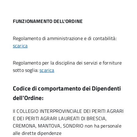
FUNZIONAMENTO DELL'ORDINE
Regolamento di amministrazione e di contabilità:
scarica
Regolamento per la disciplina dei servizi e forniture
sotto soglia:
scarica
Codice di comportamento dei Dipendenti
dell'Ordine:
Il COLLEGIO INTERPROVINCIALE DEI PERITI AGRARI
E DEI PERITI AGRARI LAUREATI DI BRESCIA,
CREMONA, MANTOVA, SONDRIO non ha personale
alle dirette dipendenze