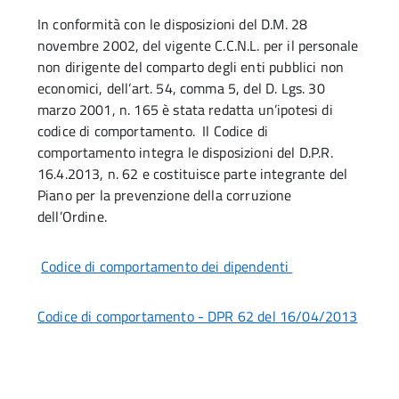
In conformità con le disposizioni del D.M. 28
novembre 2002, del vigente C.C.N.L. per il personale
non dirigente del comparto degli enti pubblici non
economici, dell’art. 54, comma 5, del D. Lgs. 30
marzo 2001, n. 165 è stata redatta un’ipotesi di
codice di comportamento. Il Codice di
comportamento integra le disposizioni del D.P.R.
16.4.2013, n. 62 e costituisce parte integrante del
Piano per la prevenzione della corruzione
dell’Ordine.
Codice di comportamento dei dipendenti
Codice di comportamento - DPR 62 del 16/04/2013