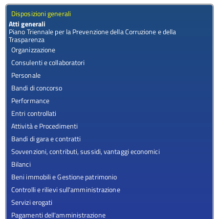
Disposizioni generali
Atti generali
Piano Triennale per la Prevenzione della Corruzione e della
Trasparenza
Organizzazione
Consulenti e collaboratori
Personale
Bandi di concorso
Performance
Entri controllati
Attività e Procedimenti
Bandi di gara e contratti
Sovvenzioni, contributi, sussidi, vantaggi economici
Bilanci
Beni immobili e Gestione patrimonio
Controlli e rilievi sull'amministrazione
Servizi erogati
Pagamenti dell'amministrazione