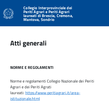
Collegio Interprovinciale dei
Periti Agrari e Periti Agrari
laureati di Brescia, Cremona,
Mantova, Sondrio
Atti generali
NORME E REGOLAMENTI
Norme e regolamenti Collegio Nazionale dei Periti
Agrari e dei Periti Agrati
laureati:
https://www.peritiagrari.it/area-
istituzionale.html