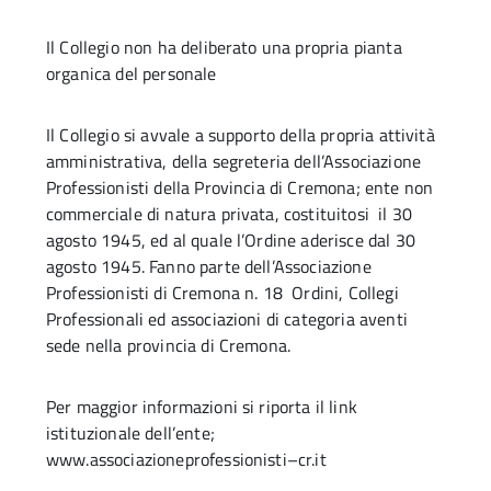
Il Collegio non ha deliberato una propria pianta
organica del personale
Il Collegio si avvale a supporto della propria attività
amministrativa, della segreteria dell’Associazione
Professionisti della Provincia di Cremona; ente non
commerciale di natura privata, costituitosi il 30
agosto 1945, ed al quale l’Ordine aderisce dal 30
agosto 1945. Fanno parte dell’Associazione
Professionisti di Cremona n. 18 Ordini, Collegi
Professionali ed associazioni di categoria aventi
sede nella provincia di Cremona.
Per maggior informazioni si riporta il link
istituzionale dell’ente;
www.associazioneprofessionisti–cr.it